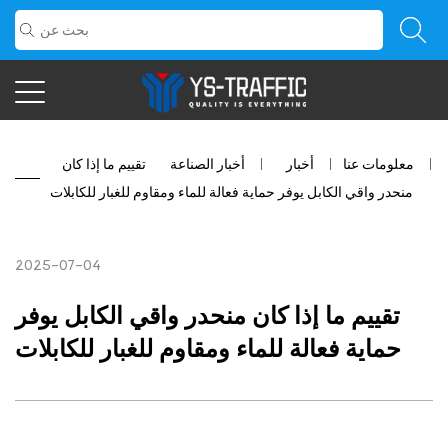
معلومات عنا
/
أخبار
/
أخبار الصناعة
/
تقييم ما إذا كان
منحدر واقي الكابل يوفر حماية فعالة للماء ومقاوم للغبار للكابلات
2025-07-04
تقييم ما إذا كان منحدر واقي الكابل يوفر
حماية فعالة للماء ومقاوم للغبار للكابلات