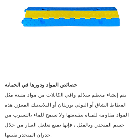
خصائص المواد ودورها في الحماية
يتم إنشاء معظم سلالم واقي الكابلات من مواد متينة مثل
المطاط الشاق أو البولي يوريثان أو البلاستيك المعزز. هذه
المواد مقاومة للمياه بطبيعتها ولا تسمح للماء بالتسرب من
جسم المنحدر. وبالمثل ، فإنها تمنع تغلغل الغبار من خلال
جدران المنحدر نفسها.