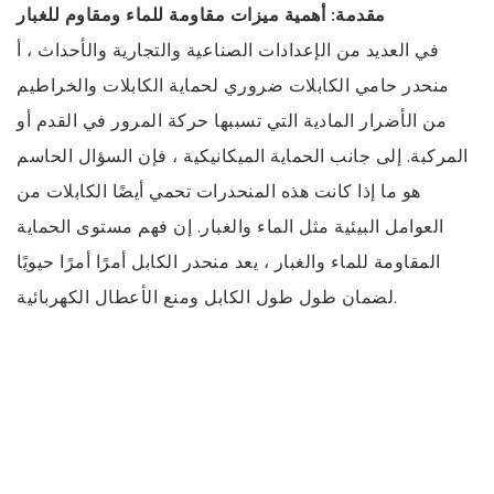
مقدمة: أهمية ميزات مقاومة للماء ومقاوم للغبار
في العديد من الإعدادات الصناعية والتجارية والأحداث ، أ
منحدر حامي الكابلات
ضروري لحماية الكابلات والخراطيم
من الأضرار المادية التي تسببها حركة المرور في القدم أو
المركبة. إلى جانب الحماية الميكانيكية ، فإن السؤال الحاسم
هو ما إذا كانت هذه المنحدرات تحمي أيضًا الكابلات من
العوامل البيئية مثل الماء والغبار. إن فهم مستوى الحماية
المقاومة للماء والغبار ، يعد منحدر الكابل أمرًا أمرًا حيويًا
لضمان طول طول الكابل ومنع الأعطال الكهربائية.