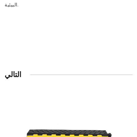
البيئية.
التالي