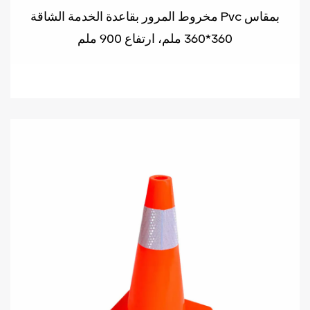
مخروط المرور بقاعدة الخدمة الشاقة Pvc بمقاس
360*360 ملم، ارتفاع 900 ملم