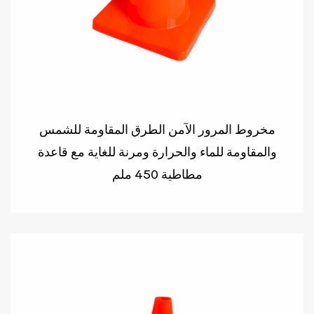
مخروط المرور الآمن الطرق المقاومة للشمس
والمقاومة للماء والحرارة ومرنة للغاية مع قاعدة
مطاطية 450 ملم