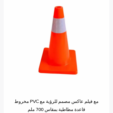
مخروط PVC مع فيلم عاكس مصمم للرؤية مع
قاعدة مطاطية بمقاس 700 ملم