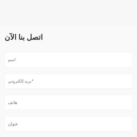
اتصل بنا الآن