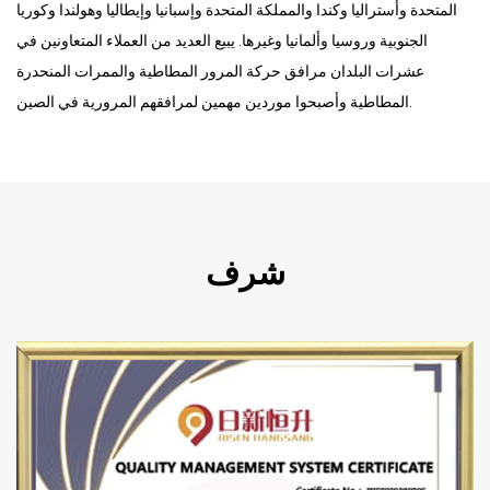
المتحدة وأستراليا وكندا والمملكة المتحدة وإسبانيا وإيطاليا وهولندا وكوريا
الجنوبية وروسيا وألمانيا وغيرها. يبيع العديد من العملاء المتعاونين في
عشرات البلدان مرافق حركة المرور المطاطية والممرات المنحدرة
المطاطية وأصبحوا موردين مهمين لمرافقهم المرورية في الصين.
شرف