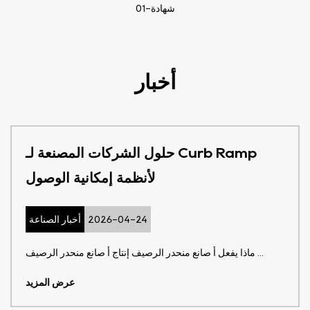
شهادة-01
أخبار
حلول الشركات المصنعة لـ Curb Ramp
لأنظمة إمكانية الوصول
2026-04-24
أخبار الصناعة
ماذا يفعل أ صانع منحدر الرصيف إنتاج أ صانع منحدر الرصيف ...
عرض المزيد