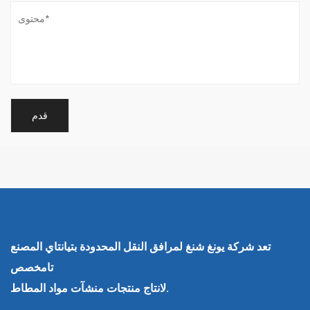
تعد شركة يونغ شنغ لمرافق النقل المحدودة بتيانتاي المصنع
تامخصص
لانتاج منتجات منشآت مواد المطاط.