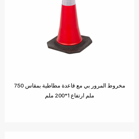
مخروط المرور بي مع قاعدة مطاطية بمقاس 750
ملم ارتفاع 1*200 ملم