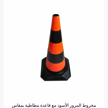
مخروط المرور الأسود مع قاعدة مطاطية بمقاس