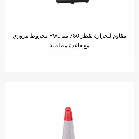
مخروط مروري PVC مقاوم للحرارة بقطر 750 مم
مع قاعدة مطاطية