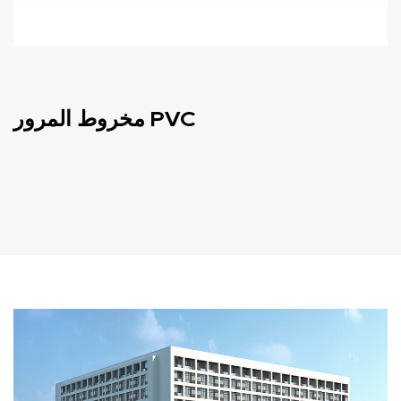
مخروط المرور PVC