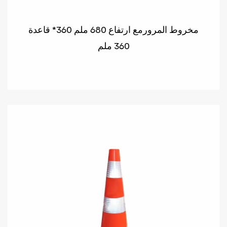
مخروط المرورمع ارتفاع 680 ملم 360* قاعدة
360 ملم