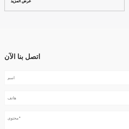
عرض المزيد
اتصل بنا الآن