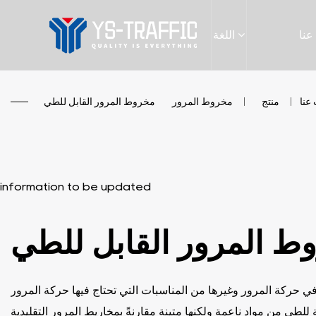
عنا
اللغة
عنا
/
منتج
/
مخروط المرور
/
مخروط المرور القابل للطي
information to be updated
ط المرور القابل للطي
 حركة المرور وغيرها من المناسبات التي تحتاج فيها حركة المرور