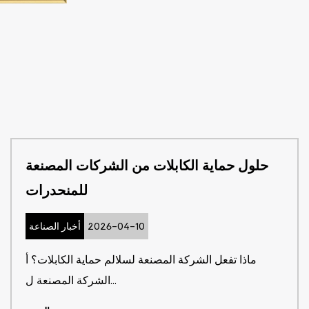
حلول حماية الكابلات من الشركات المصنعة
للمنحدرات
2026-04-10
أخبار الصناعة
ماذا تفعل الشركة المصنعة لسلالم حماية الكابلات؟ أ
الشركة المصنعة ل...