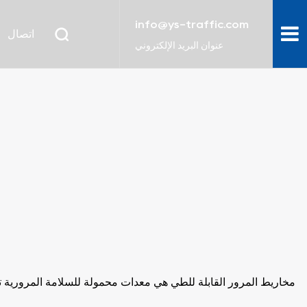
info@ys-traffic.com
اتصال
عنوان البريد الإلكتروني
مخاريط المرور القابلة للطي هي معدات محمولة للسلامة المرورية ت