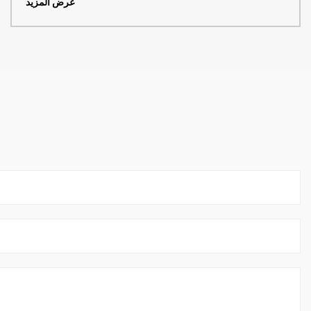
عرض المزيد