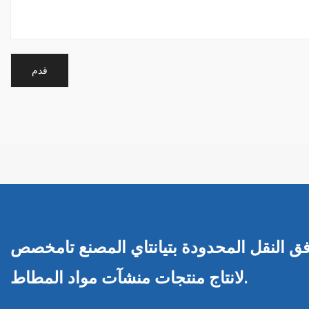
فق النقل المحدودة بتيانتاي المصنع تامخصص
لانتاج منتجات منشآت مواد المطاط.