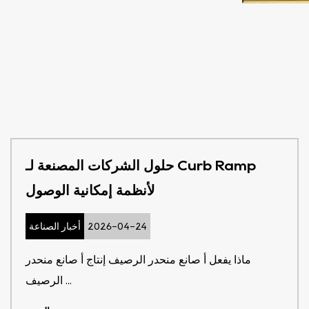
حلول الشركات المصنعة لـ Curb Ramp
لأنظمة إمكانية الوصول
2026-04-24
أخبار الصناعة
ماذا يفعل أ صانع منحدر الرصيف إنتاج أ صانع منحدر
الرصيف ...