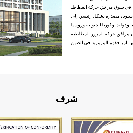
دم في سوق مرافق حركة المطاط.
ق حركة المطاط سنويا، مصدرة بشكل رئيسي إلى
ا وهولندا وكوريا الجنوبية وروسيا
دان مرافق حركة المرور المطاطية
شرف