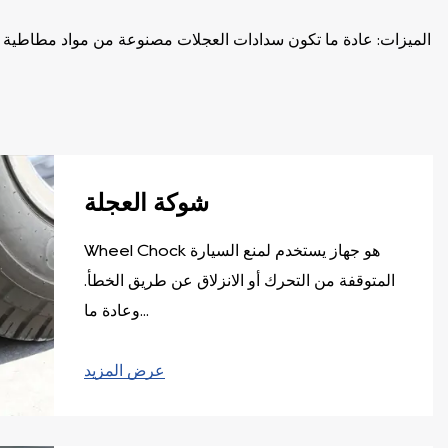
شوكة العجلة
Wheel Chock هو جهاز يستخدم لمنع السيارة
المتوقفة من التحرك أو الانزلاق عن طريق الخطأ.
وعادة ما...
عرض المزيد