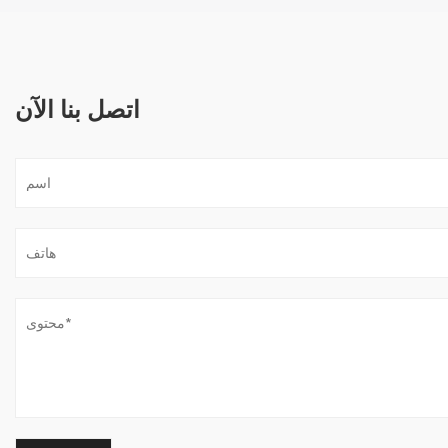
اتصل بنا الآن