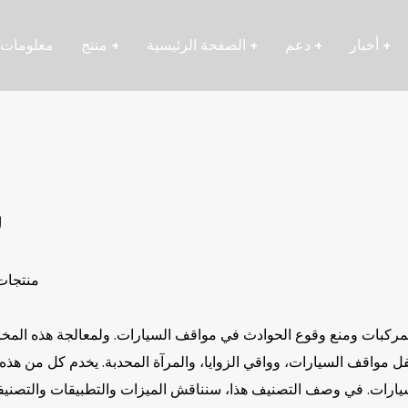
+
أخبار
+
دعم
+
الصفحة الرئيسية
+
منتج
معلومات 
س
منتجات
مركبات ومنع وقوع الحوادث في مواقف السيارات. ولمعالجة هذه الم
 مواقف السيارات، وواقي الزوايا، والمرآة المحدبة. يخدم كل من هذه