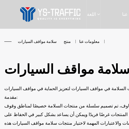
عنا
اللغة
معلومات عنا
/
منتج
/
سلامة مواقف السيارات
لامة مواقف السيارات
 السلامة في مواقف السيارات لتعزيز الحماية في مواقف السيارات
مقدمة:
خاوف، تم تصميم سلسلة من منتجات السلامة خصيصًا لمناطق وقوف
 المنتجات غرضًا فريدًا ويمكن أن يساعد بشكل كبير في الحفاظ على