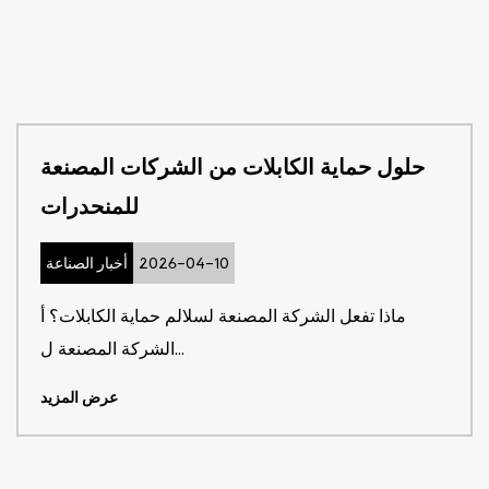
حلول حماية الكابلات من الشركات المصنعة
للمنحدرات
2026-04-10
أخبار الصناعة
ماذا تفعل الشركة المصنعة لسلالم حماية الكابلات؟ أ
الشركة المصنعة ل...
عرض المزيد