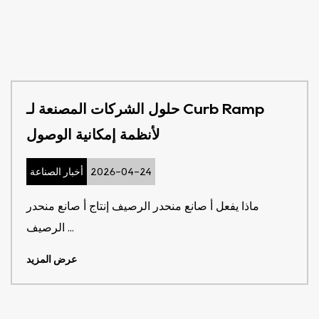
حلول الشركات المصنعة لـ Curb Ramp
لأنظمة إمكانية الوصول
2026-04-24
أخبار الصناعة
ماذا يفعل أ صانع منحدر الرصيف إنتاج أ صانع منحدر
الرصيف ...
عرض المزيد