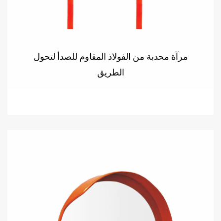
مرآة محدبة من الفولاذ المقاوم للصدأ لتحول
الطريق