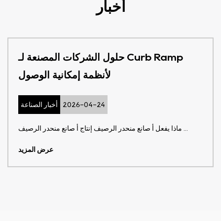
أخبار
حلول الشركات المصنعة لـ Curb Ramp
لأنظمة إمكانية الوصول
2026-04-24
أخبار الصناعة
ماذا يفعل أ صانع منحدر الرصيف إنتاج أ صانع منحدر الرصيف ...
عرض المزيد