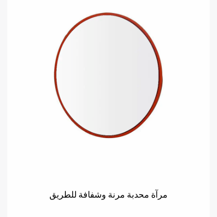
مرآة محدبة مرنة وشفافة للطريق