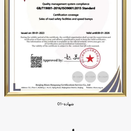
شهادة-01