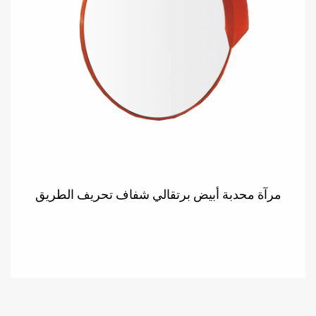
مرآة محدبة أبيض برتقالي شفاف تحريف الطريق