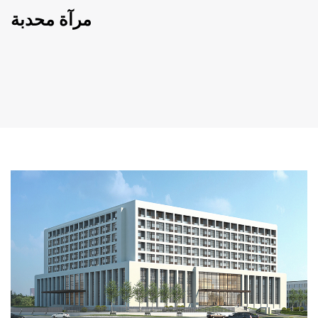
مرآة محدبة