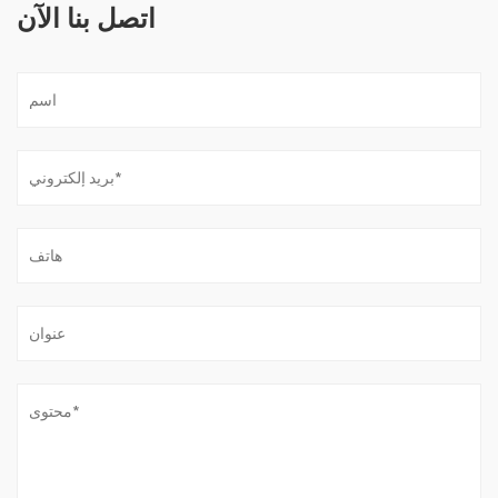
اتصل بنا الآن