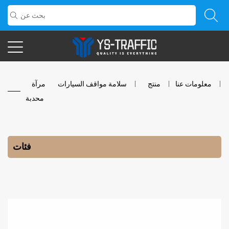
معلومات عنا
/
منتج
/
سلامة مواقف السيارات
/
مرآة
محدبة
فئات