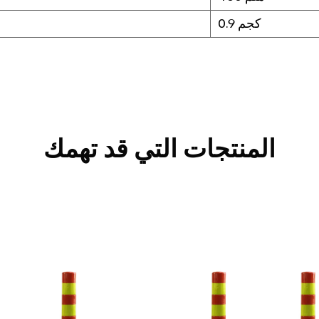
0.9 كجم
المنتجات التي قد تهمك