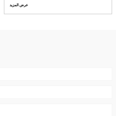
عرض المزيد