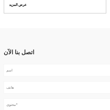
عرض المزيد
اتصل بنا الآن