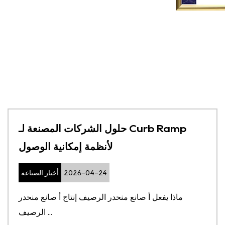
حلول الشركات المصنعة لـ Curb Ramp
لأنظمة إمكانية الوصول
2026-04-24
أخبار الصناعة
ماذا يفعل أ صانع منحدر الرصيف إنتاج أ صانع منحدر
الرصيف ...