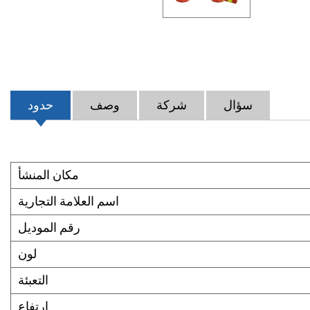
سؤال
شركة
وصف
حدود
مكان المنشأ
اسم العلامة التجارية
رقم الموديل
لون
التعبئة
ارتفاع