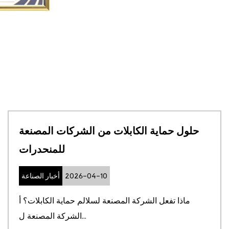
حلول حماية الكابلات من الشركات المصنعة
للمنحدرات
2026-04-10
أخبار الصناعة
ماذا تفعل الشركة المصنعة لسلالم حماية الكابلات؟ أ
الشركة المصنعة ل...