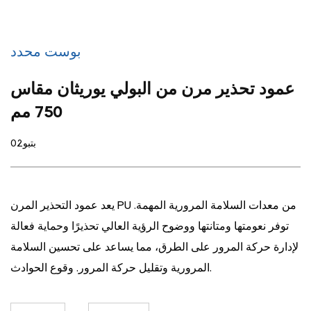
بوست محدد
عمود تحذير مرن من البولي يوريثان مقاس
750 مم
بتبو02
يعد عمود التحذير المرن PU من معدات السلامة المرورية المهمة.
توفر نعومتها ومتانتها ووضوح الرؤية العالي تحذيرًا وحماية فعالة
لإدارة حركة المرور على الطرق، مما يساعد على تحسين السلامة
المرورية وتقليل حركة المرور. وقوع الحوادث.