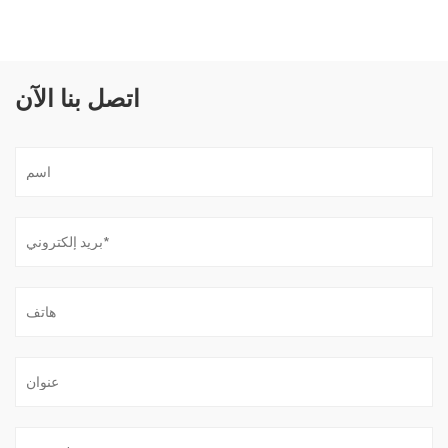
اتصل بنا الآن