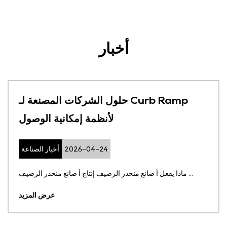
أخبار
حلول الشركات المصنعة لـ Curb Ramp
لأنظمة إمكانية الوصول
2026-04-24
أخبار الصناعة
ماذا يفعل أ صانع منحدر الرصيف إنتاج أ صانع منحدر الرصيف ...
عرض المزيد