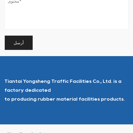
Tiantai Yongsheng Traffic Facilities Co., Ltd. is a
factory dedicated
to producing rubber material facilities products.