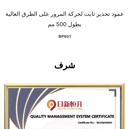
عمود تحذير ثابت لحركة المرور على الطرق العالية
بطول 500 مم
BPE01
شرف