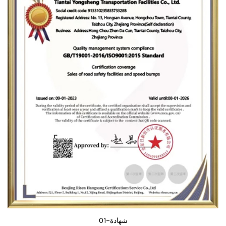
شهادة-01