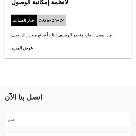
لأنظمة إمكانية الوصول
2026-04-24
أخبار الصناعة
ماذا يفعل أ صانع منحدر الرصيف إنتاج أ صانع منحدر الرصيف ...
عرض المزيد
اتصل بنا الآن