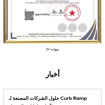
شهادة-01
أخبار
حلول الشركات المصنعة لـ Curb Ramp