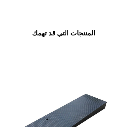
المنتجات التي قد تهمك