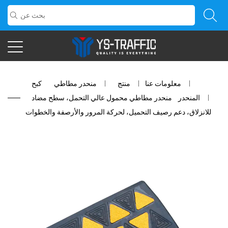
معلومات عنا
/
منتج
/
منحدر مطاطي
/
كبح
المنحدر
/
منحدر مطاطي محمول عالي التحمل، سطح مضاد
للانزلاق، دعم رصيف التحميل، لحركة المرور والأرصفة والخطوات