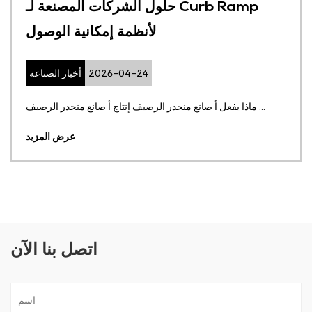
حلول الشركات المصنعة لـ Curb Ramp
لأنظمة إمكانية الوصول
2026-04-24
أخبار الصناعة
ماذا يفعل أ صانع منحدر الرصيف إنتاج أ صانع منحدر الرصيف ...
عرض المزيد
اتصل بنا الآن