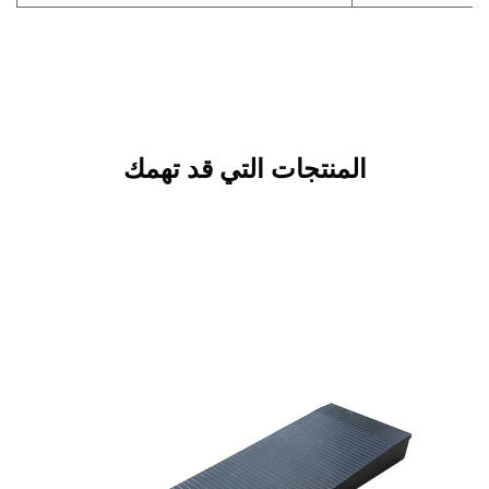
المنتجات التي قد تهمك