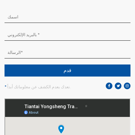
قدم
نعدك بعدم الكشف عن معلوماتك أبداً.
*