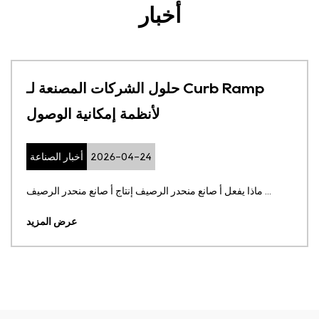
أخبار
حلول الشركات المصنعة لـ Curb Ramp
لأنظمة إمكانية الوصول
2026-04-24
أخبار الصناعة
ماذا يفعل أ صانع منحدر الرصيف إنتاج أ صانع منحدر الرصيف ...
عرض المزيد