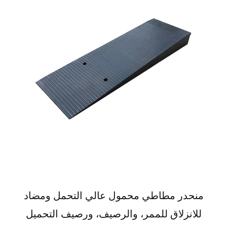
منحدر مطاطي محمول عالي التحمل ومضاد
للانزلاق للممر، والرصيف، ورصيف التحميل