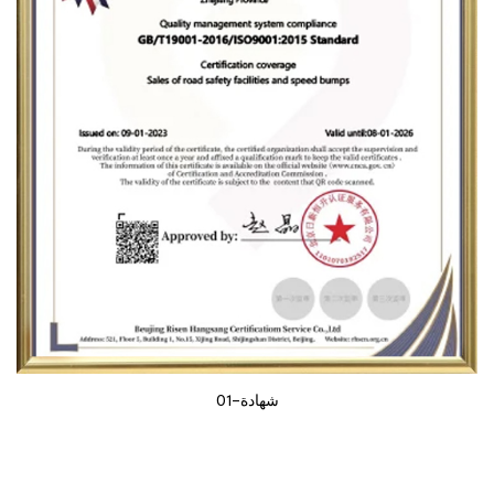
شهادة-01