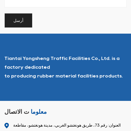
Tiantai Yongsheng Traffic Facilities Co., Ltd. is a
factory dedicated
to producing rubber material facilities products.
معلوما
ت الاتصال
العنوان: رقم 73، طريق هونغتشو الغربي، مدينة هونغتشو، مقاطعة