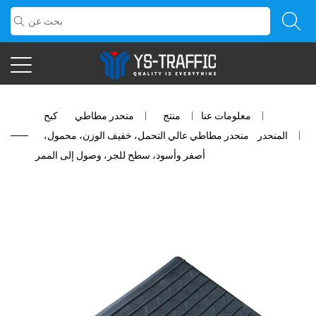
معلومات عنا
/
منتج
/
منحدر مطاطي
/
كبح
المنحدر
/
منحدر مطاطي عالي التحمل، خفيف الوزن، محمول،
أصفر وأسود، سطح للجر، وصول إلى الممر