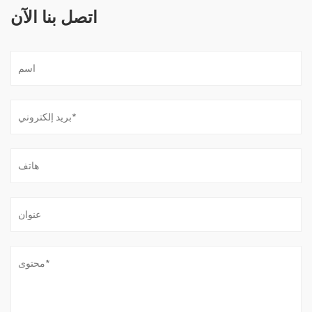
اتصل بنا الآن