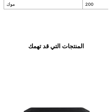
200
موك
المنتجات التي قد تهمك