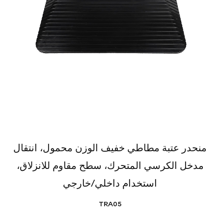
منحدر عتبة مطاطي خفيف الوزن محمول، انتقال
مدخل الكرسي المتحرك، سطح مقاوم للانزلاق،
استخدام داخلي/خارجي
TRA05