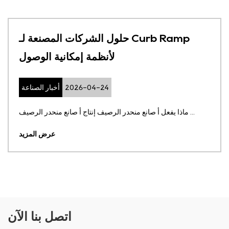
حلول الشركات المصنعة لـ Curb Ramp
لأنظمة إمكانية الوصول
2026-04-24
أخبار الصناعة
ماذا يفعل أ صانع منحدر الرصيف إنتاج أ صانع منحدر الرصيف ...
عرض المزيد
اتصل بنا الآن