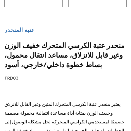
عتبة المنحدر
منحدر عتبة الكرسي المتحرك خفيف الوزن
وغير قابل للانزلاق، مساعد انتقال محمول،
بساط خطوة داخلي/خارجي، أسود
TRD03
يعتبر منحدر عتبة الكرسي المتحرك المتين وغير القابل للانزلاق
وخفيف الوزن بمثابة أداة مساعدة انتقالية محمولة مصممة
خصيصًا لمستخدمي الكراسي المتحركة لحل مشكلة الوصول إلى
الخطوات الداخلية والخارجية. إنها مصنوعة من مواد خفيفة الوزن