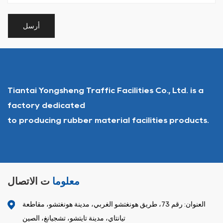
Tiantai Yongsheng Traffic Facilities Co., Ltd. is a
factory dedicated
to producing rubber material facilities products.
معلوما
ت الاتصال
العنوان: رقم 73، طريق هونغتشو الغربي، مدينة هونغتشو، مقاطعة
تيانتاي، مدينة تايتشو، تشجيانغ، الصين