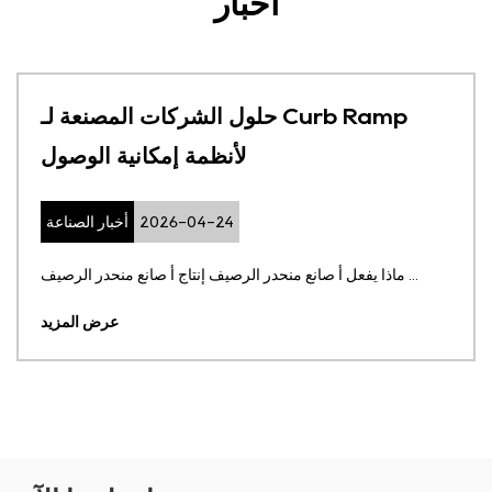
أخبار
حلول الشركات المصنعة لـ Curb Ramp
لأنظمة إمكانية الوصول
2026-04-24
أخبار الصناعة
ماذا يفعل أ صانع منحدر الرصيف إنتاج أ صانع منحدر الرصيف ...
عرض المزيد