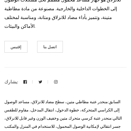
إلى الخطوات الداخلية والخارجية. مصنوعة من مادة مطاطية
متينة، وتتميز بأداء مضاد للانزلاق ومتانة، ومناسبة لمختلف
الأماكن والبيئات.
اتصل بنا
إقتبس
يشارك:
السابق:منحدر عتبة مطاطي متين، سطح مضاد للانزلاق، مساعد الوصول
إلى الكراسي المتحركة، خطوة الدخول، انتقال المدخل، مقاوم للطقس
التالي:منحدر عتبة كرسي متحرك متين وخفيف الوزن وغير قابل للانزلاق،
جسر انتقالي لإمكانية الوصول المحمول، للاستخدام في المنزل والمكتب