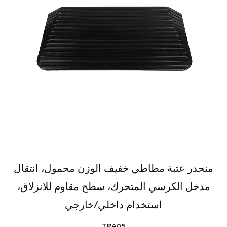
منحدر عتبة مطاطي خفيف الوزن محمول، انتقال
مدخل الكرسي المتحرك، سطح مقاوم للانزلاق،
استخدام داخلي/خارجي
TRA05