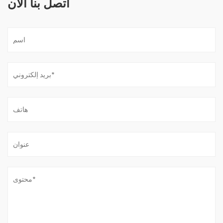
اتصل بنا الآن