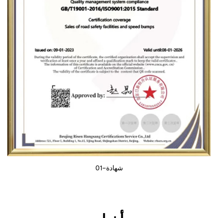
شهادة-01