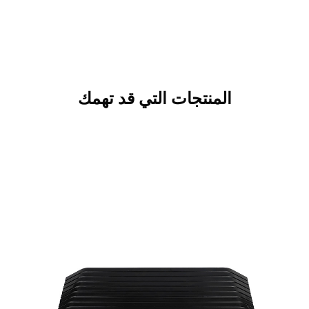
المنتجات التي قد تهمك