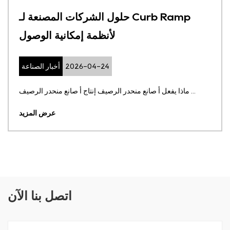
حلول الشركات المصنعة لـ Curb Ramp
لأنظمة إمكانية الوصول
2026-04-24
أخبار الصناعة
ماذا يفعل أ صانع منحدر الرصيف إنتاج أ صانع منحدر الرصيف ...
عرض المزيد
اتصل بنا الآن