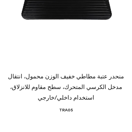
منحدر عتبة مطاطي خفيف الوزن محمول، انتقال
مدخل الكرسي المتحرك، سطح مقاوم للانزلاق،
استخدام داخلي/خارجي
TRA05