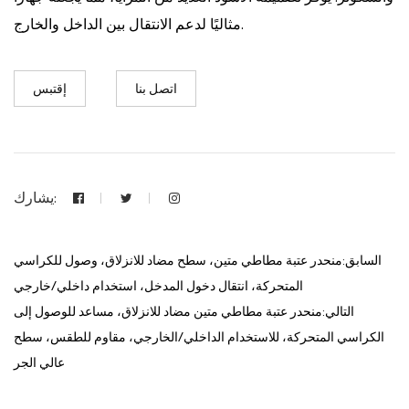
مثاليًا لدعم الانتقال بين الداخل والخارج.
اتصل بنا
إقتبس
يشارك:
السابق:منحدر عتبة مطاطي متين، سطح مضاد للانزلاق، وصول للكراسي
المتحركة، انتقال دخول المدخل، استخدام داخلي/خارجي
التالي:منحدر عتبة مطاطي متين مضاد للانزلاق، مساعد للوصول إلى
الكراسي المتحركة، للاستخدام الداخلي/الخارجي، مقاوم للطقس، سطح
عالي الجر