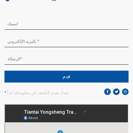
قدم
نعدك بعدم الكشف عن معلوماتك أبداً.
*